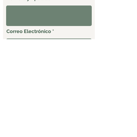
Correo Electrónico
Celular
ENVIAR