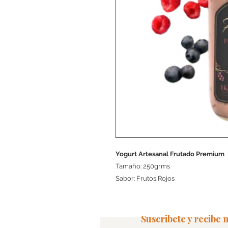
Yogurt Artesanal Frutado Premium
Tamaño: 250grms
Sabor: Frutos Rojos
Suscribete y recibe