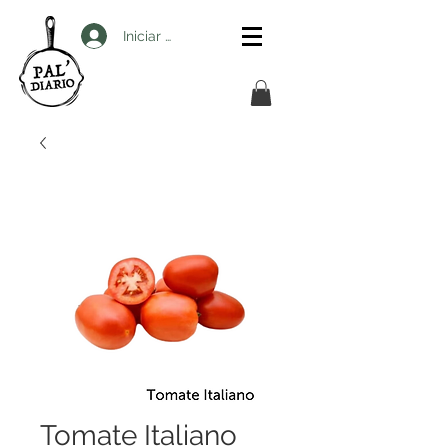
Iniciar sesión
Tomate Italiano