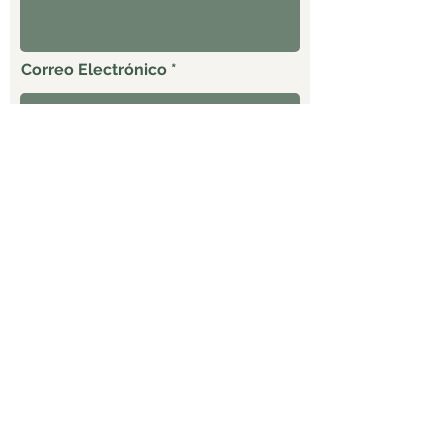
Correo Electrónico
Celular
ENVIAR