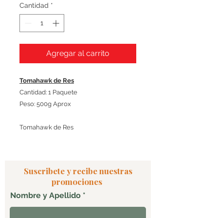
Cantidad
*
Agregar al carrito
Tomahawk de Res
Cantidad: 1 Paquete
Peso: 500g Aprox
Tomahawk de Res
Suscribete y recibe nuestras
promociones
Nombre y Apellido