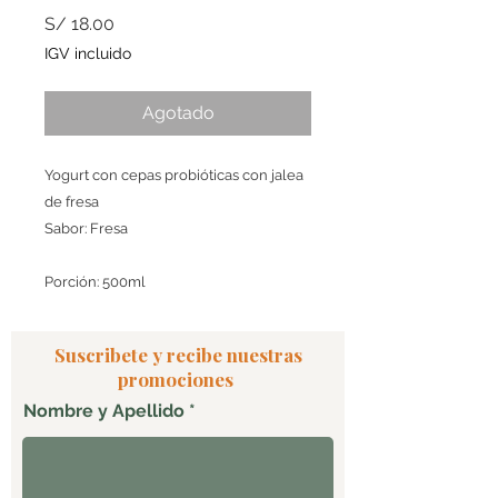
Precio
S/ 18.00
IGV incluido
Agotado
Yogurt con cepas probióticas con jalea
de fresa
Sabor: Fresa
Porción: 500ml
Suscribete y recibe nuestras
promociones
Nombre y Apellido