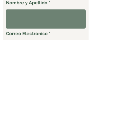
Nombre y Apellido
Correo Electrónico
Celular
ENVIAR