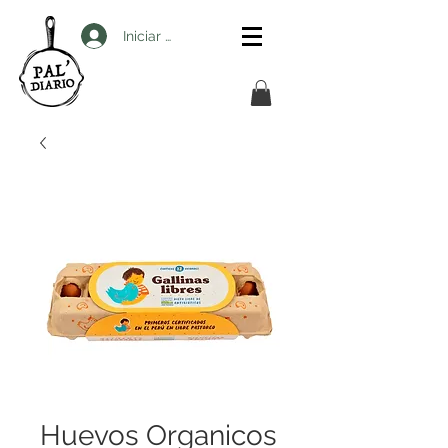
Iniciar sesión
Huevos Organicos