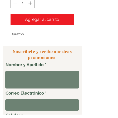
Agregar al carrito
Durazno
Suscribete y recibe nuestras
promociones
Nombre y Apellido
Correo Electrónico
Celular