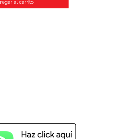
regar al carrito