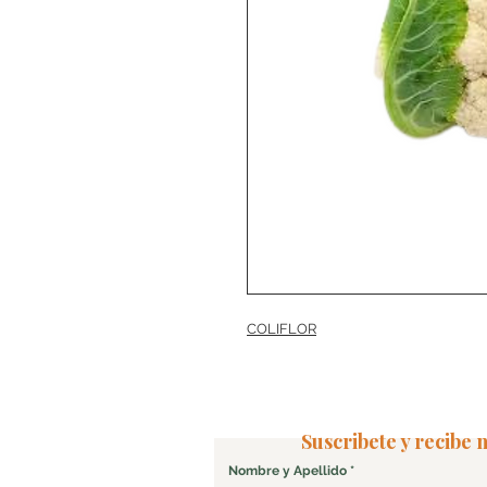
COLIFLOR
Suscribete y recibe
Nombre y Apellido