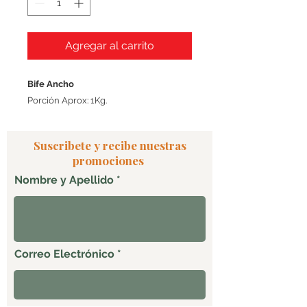
Agregar al carrito
Bife Ancho
Porción Aprox: 1Kg.
Suscribete y recibe nuestras
promociones
Nombre y Apellido
Correo Electrónico