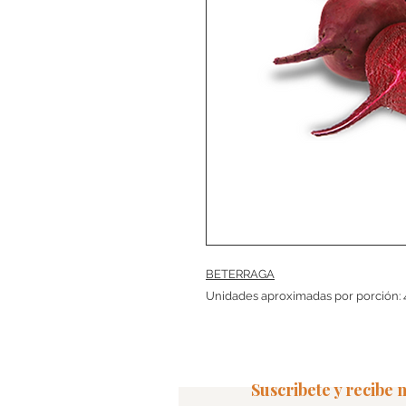
BETERRAGA
Unidades aproximadas por porción: 
Suscribete y recibe