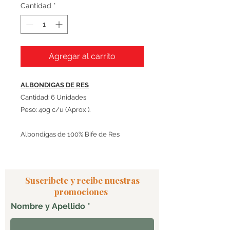
Cantidad
*
Agregar al carrito
ALBONDIGAS DE RES
Cantidad: 6 Unidades
Peso: 40g c/u (Aprox ).
Albondigas de 100% Bife de Res
Suscribete y recibe nuestras
promociones
Nombre y Apellido