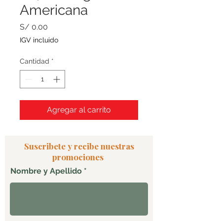
Americana
Precio
S/ 0.00
IGV incluido
Cantidad
*
Agregar al carrito
Suscribete y recibe nuestras
promociones
Nombre y Apellido