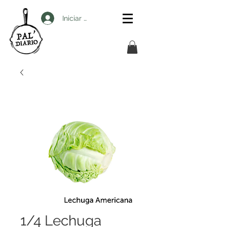
Iniciar sesión
1/4 Lechuga