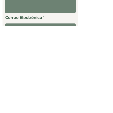
Correo Electrónico
Celular
ENVIAR